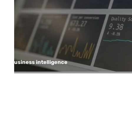
Business intelligence