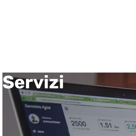
Servizi